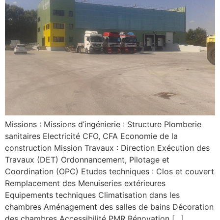
Missions : Missions d’ingénierie : Structure Plomberie
sanitaires Electricité CFO, CFA Economie de la
construction Mission Travaux : Direction Exécution des
Travaux (DET) Ordonnancement, Pilotage et
Coordination (OPC) Etudes techniques : Clos et couvert
Remplacement des Menuiseries extérieures
Equipements techniques Climatisation dans les
chambres Aménagement des salles de bains Décoration
des chambres Accessibilité PMR Rénovation […]