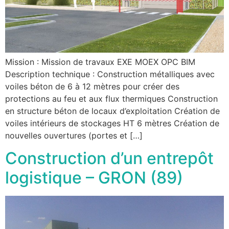
Mission : Mission de travaux EXE MOEX OPC BIM
Description technique : Construction métalliques avec
voiles béton de 6 à 12 mètres pour créer des
protections au feu et aux flux thermiques Construction
en structure béton de locaux d’exploitation Création de
voiles intérieurs de stockages HT 6 mètres Création de
nouvelles ouvertures (portes et […]
Construction d’un entrepôt
logistique – GRON (89)