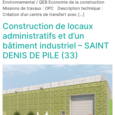
Environnemental / QEB Economie de la construction
Missions de travaux : OPC Description technique :
Création d’un centre de transfert avec […]
Construction de locaux
administratifs et d’un
bâtiment industriel – SAINT
DENIS DE PILE (33)