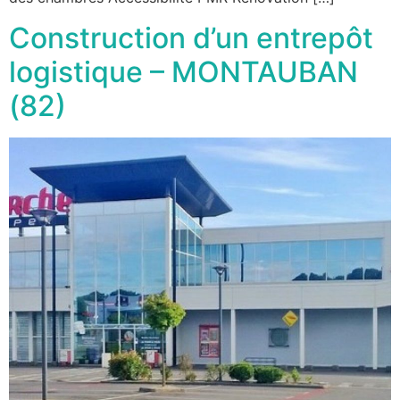
Construction d’un entrepôt
logistique – MONTAUBAN
(82)