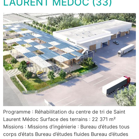
LAURENT MEDOC (33)
Programme : Réhabilitation du centre de tri de Saint
Laurent Médoc Surface des terrains : 22 371 m²
Missions : Missions d’ingénierie : Bureau d’études tous
corps d’états Bureau d’études fluides Bureau d’études