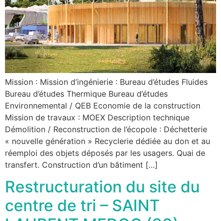
Mission : Mission d’ingénierie : Bureau d’études Fluides
Bureau d’études Thermique Bureau d’études
Environnemental / QEB Economie de la construction
Mission de travaux : MOEX Description technique
Démolition / Reconstruction de l’écopole : Déchetterie
« nouvelle génération » Recyclerie dédiée au don et au
réemploi des objets déposés par les usagers. Quai de
transfert. Construction d’un bâtiment […]
Restructuration du site du
centre de tri – SAINT