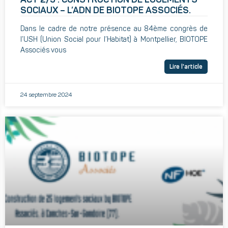
SOCIAUX – L’ADN DE BIOTOPE ASSOCIÉS.
Dans le cadre de notre présence au 84ème congrès de
l’USH (Union Social pour l’Habitat) à Montpellier, BIOTOPE
Associés vous
Lire l'article
24 septembre 2024