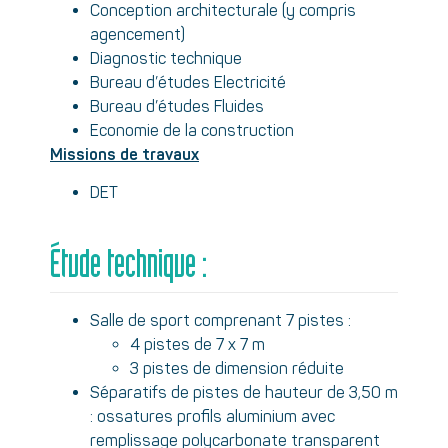
Conception architecturale (y compris
agencement)
Diagnostic technique
Bureau d’études Electricité
Bureau d’études Fluides
Economie de la construction
Missions de travaux
DET
Étude technique :
Salle de sport comprenant 7 pistes :
4 pistes de 7 x 7 m
3 pistes de dimension réduite
Séparatifs de pistes de hauteur de 3,50 m
: ossatures profils aluminium avec
remplissage polycarbonate transparent