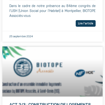
Dans le cadre de notre présence au 84ème congrès de
l’USH (Union Social pour l’Habitat) à Montpellier, BIOTOPE
Associés vous
Lire l'article
25 septembre 2024
ACT 2/3 : CONSTRUCTION DE LOGEMENTS