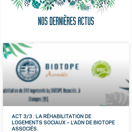
NOS DERNIÈRES ACTUS
ACT 3/3 : LA RÉHABILITATION DE
LOGEMENTS SOCIAUX – L’ADN DE BIOTOPE
ASSOCIÉS.