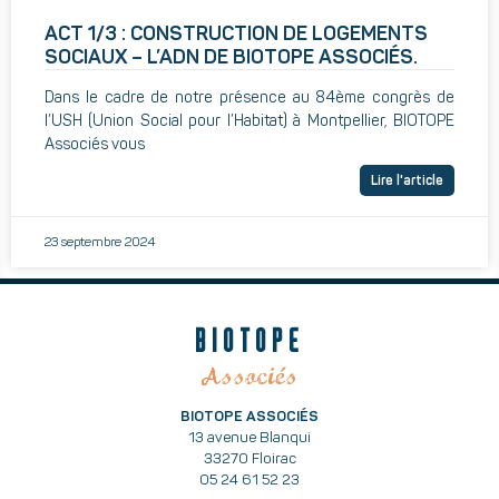
ACT 1/3 : CONSTRUCTION DE LOGEMENTS
SOCIAUX – L’ADN DE BIOTOPE ASSOCIÉS.
Dans le cadre de notre présence au 84ème congrès de
l’USH (Union Social pour l’Habitat) à Montpellier, BIOTOPE
Associés vous
Lire l'article
23 septembre 2024
BIOTOPE
Associés
BIOTOPE ASSOCIÉS
13 avenue Blanqui
33270 Floirac
05 24 61 52 23