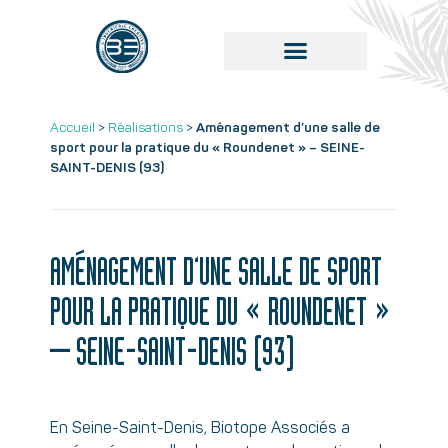
Accueil
>
Réalisations
>
Aménagement d’une salle de
sport pour la pratique du « Roundenet » – SEINE-
SAINT-DENIS (93)
AMÉNAGEMENT D’UNE SALLE DE SPORT
POUR LA PRATIQUE DU « ROUNDENET »
– SEINE-SAINT-DENIS (93)
En Seine-Saint-Denis, Biotope Associés a