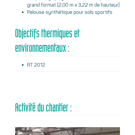
grand format (2,00 m x 3,22 m de hauteur)
Pelouse synthétique pour sols sportifs
Objectifs thermiques et
environnementaux :
RT 2012
Activité du chantier :