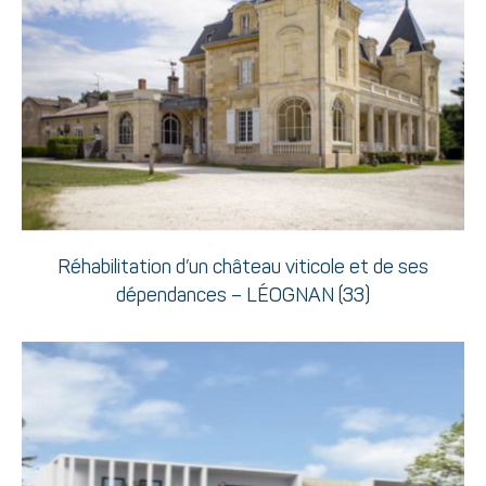
Réhabilitation d’un château viticole et de ses
dépendances – LÉOGNAN (33)