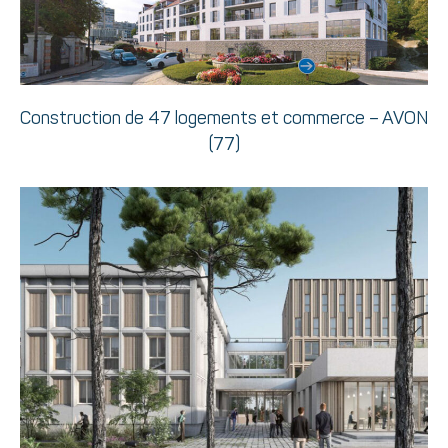
Construction de 47 logements et commerce – AVON
(77)