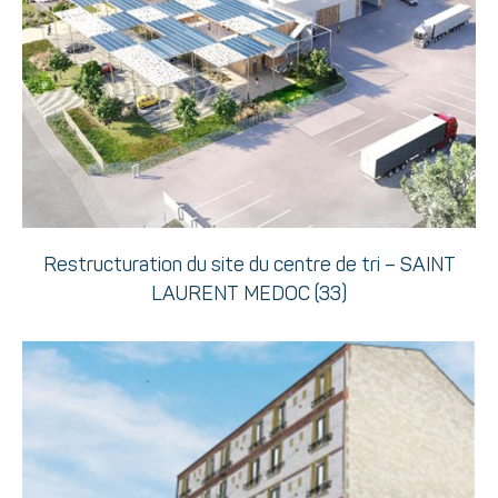
Restructuration du site du centre de tri – SAINT
LAURENT MEDOC (33)