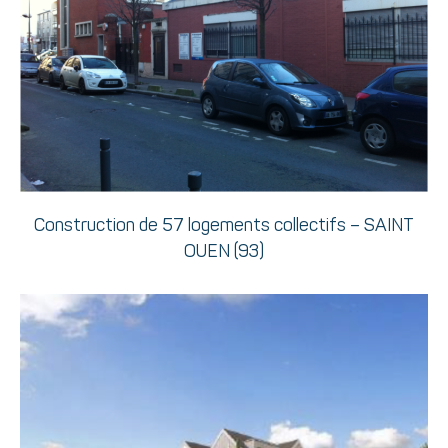
Construction de 57 logements collectifs – SAINT
OUEN (93)