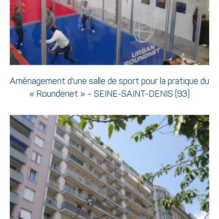
Aménagement d’une salle de sport pour la pratique du
« Roundenet » – SEINE-SAINT-DENIS (93)