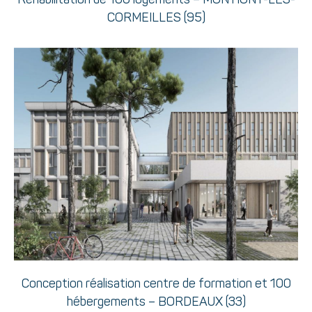
CORMEILLES (95)
Conception réalisation centre de formation et 100
hébergements – BORDEAUX (33)