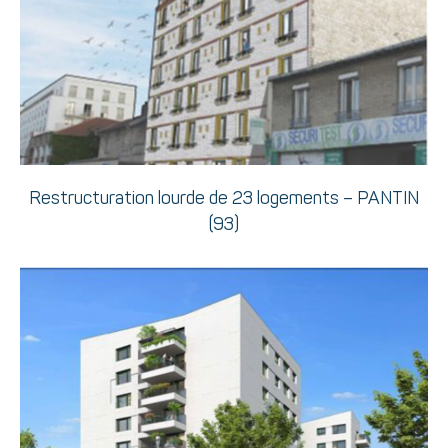
Restructuration lourde de 23 logements – PANTIN
(93)