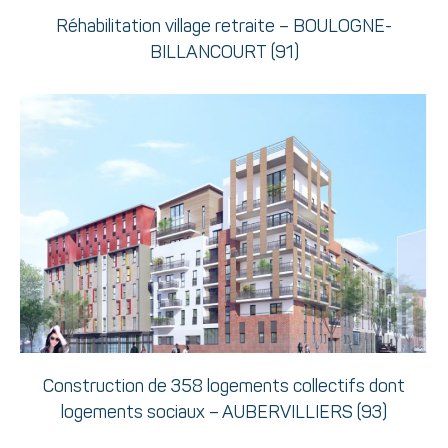
Réhabilitation village retraite – BOULOGNE-
BILLANCOURT (91)
Construction de 358 logements collectifs dont
logements sociaux – AUBERVILLIERS (93)