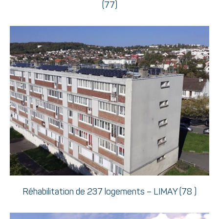
(77)
Réhabilitation de 237 logements – LIMAY (78 )