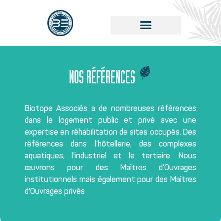
NOS RÉFÉRENCES
Biotope Associés a de nombreuses références
dans le logement public et privé avec une
expertise en réhabilitation de sites occupés. Des
références dans l’hôtellerie, des complexes
aquatiques, l’industriel et le tertiaire. Nous
œuvrons pour des Maîtres d’Ouvrages
institutionnels mais également pour des Maîtres
d’Ouvrages privés