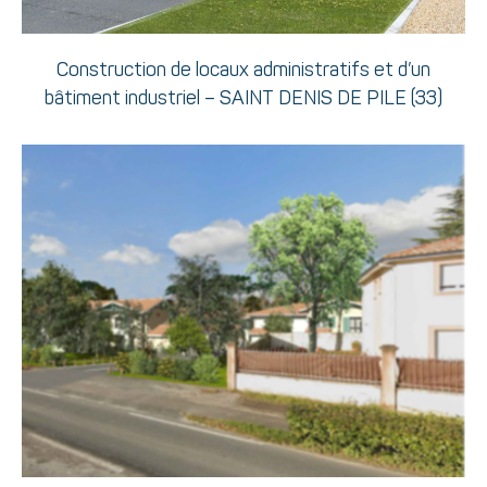
Construction de locaux administratifs et d’un
bâtiment industriel – SAINT DENIS DE PILE (33)