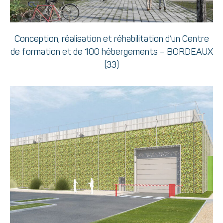
Conception, réalisation et réhabilitation d’un Centre
de formation et de 100 hébergements – BORDEAUX
(33)