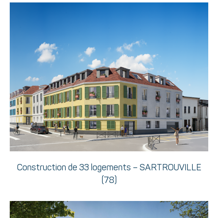
Construction de 33 logements – SARTROUVILLE
(78)