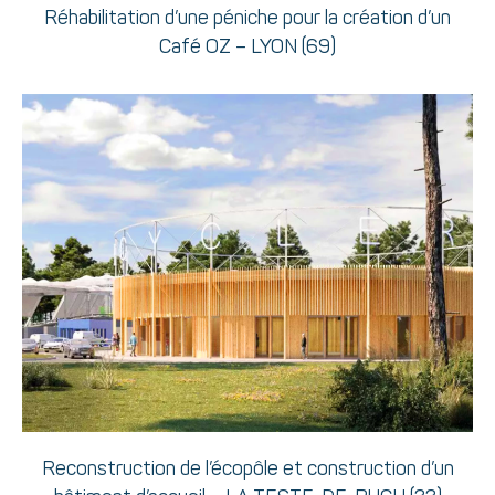
Réhabilitation d’une péniche pour la création d’un
Café OZ – LYON (69)
Reconstruction de l’écopôle et construction d’un