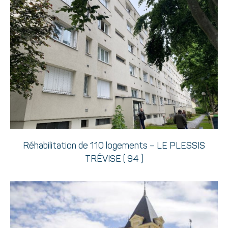
Réhabilitation de 110 logements – LE PLESSIS
TRÉVISE ( 94 )