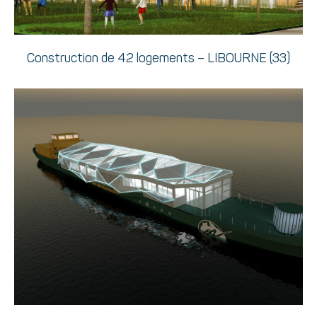
Construction de 42 logements – LIBOURNE (33)