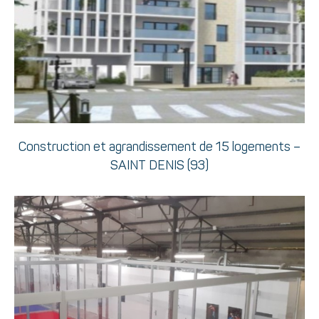
Construction et agrandissement de 15 logements –
SAINT DENIS (93)