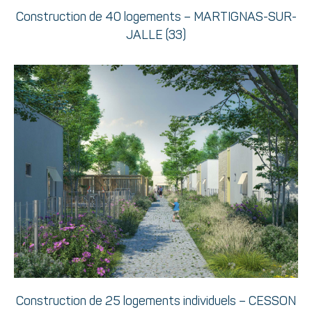
Construction de 40 logements – MARTIGNAS-SUR-
JALLE (33)
Construction de 25 logements individuels – CESSON