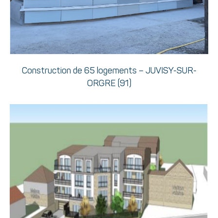
Construction de 65 logements – JUVISY-SUR-
ORGRE (91)