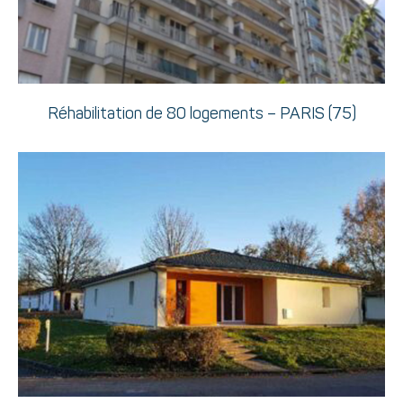
Réhabilitation de 80 logements – PARIS (75)