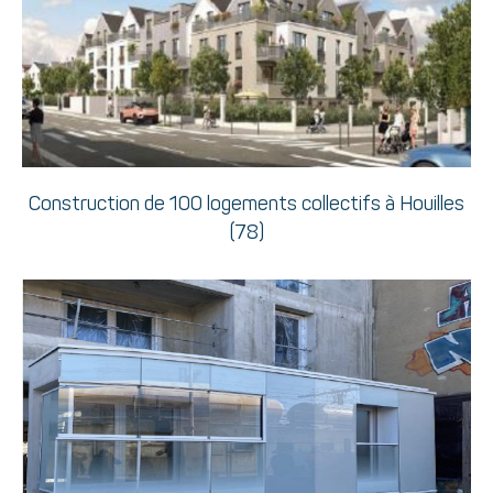
Construction de 100 logements collectifs à Houilles
(78)