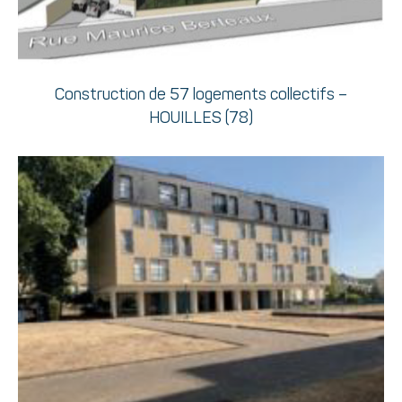
Construction de 57 logements collectifs –
HOUILLES (78)