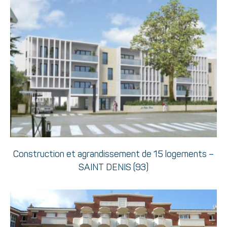
Construction et agrandissement de 15 logements –
SAINT DENIS (93)