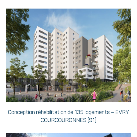
Conception réhabilitation de 135 logements – EVRY
COURCOURONNES (91)