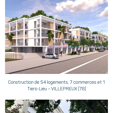
Construction de 54 logements, 7 commerces et 1
Tiers-Lieu – VILLEPREUX (78)