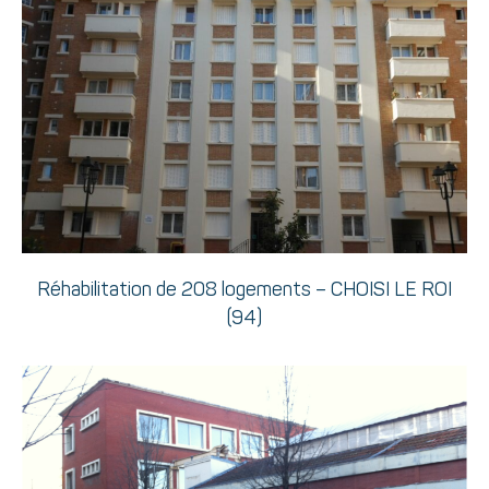
Réhabilitation de 208 logements – CHOISI LE ROI
(94)