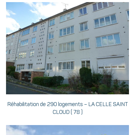
Réhabilitation de 290 logements – LA CELLE SAINT
CLOUD ( 78 )