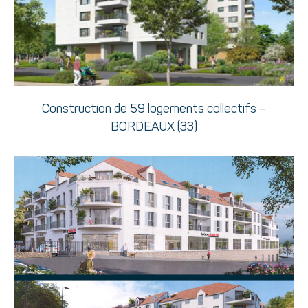
Construction de 59 logements collectifs –
BORDEAUX (33)