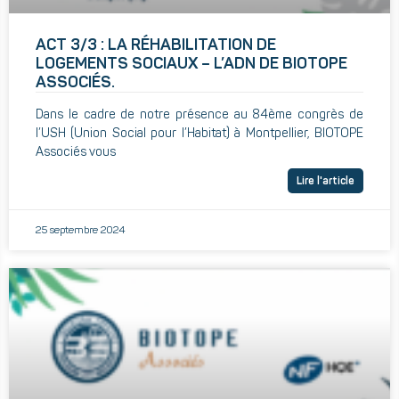
ACT 3/3 : LA RÉHABILITATION DE
LOGEMENTS SOCIAUX – L’ADN DE BIOTOPE
ASSOCIÉS.
Dans le cadre de notre présence au 84ème congrès de
l’USH (Union Social pour l’Habitat) à Montpellier, BIOTOPE
Associés vous
Lire l'article
25 septembre 2024