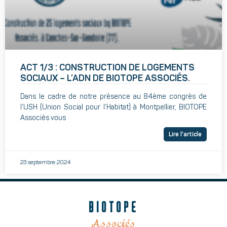
ACT 1/3 : CONSTRUCTION DE LOGEMENTS
SOCIAUX – L’ADN DE BIOTOPE ASSOCIÉS.
Dans le cadre de notre présence au 84ème congrès de
l’USH (Union Social pour l’Habitat) à Montpellier, BIOTOPE
Associés vous
Lire l'article
23 septembre 2024
BIOTOPE
Associés