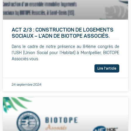
ACT 2/3 : CONSTRUCTION DE LOGEMENTS
SOCIAUX – L’ADN DE BIOTOPE ASSOCIÉS.
Dans le cadre de notre présence au 84ème congrès de
l’USH (Union Social pour l’Habitat) à Montpellier, BIOTOPE
Associés vous
Lire l'article
24 septembre 2024