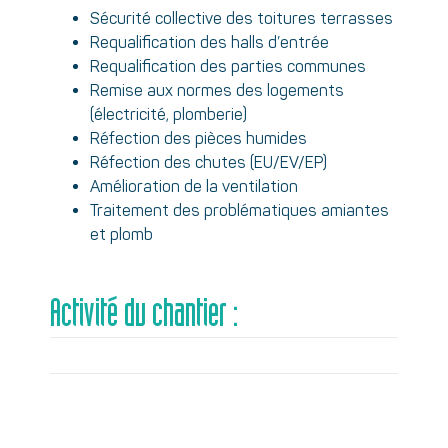
Sécurité collective des toitures terrasses
Requalification des halls d’entrée
Requalification des parties communes
Remise aux normes des logements
(électricité, plomberie)
Réfection des pièces humides
Réfection des chutes (EU/EV/EP)
Amélioration de la ventilation
Traitement des problématiques amiantes
et plomb
Activité du chantier :