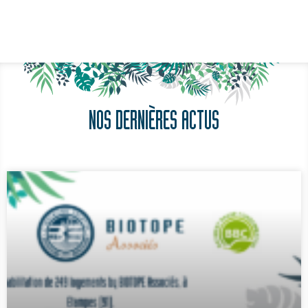
NOS DERNIÈRES ACTUS