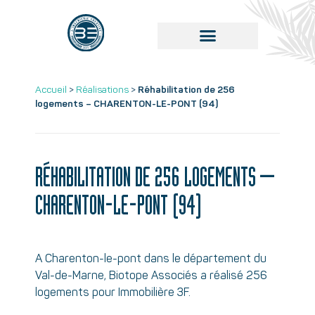
Accueil
>
Réalisations
>
Réhabilitation de 256
logements – CHARENTON-LE-PONT (94)
RÉHABILITATION DE 256 LOGEMENTS –
CHARENTON-LE-PONT (94)
A Charenton-le-pont dans le département du
Val-de-Marne, Biotope Associés a réalisé 256
logements pour Immobilière 3F.