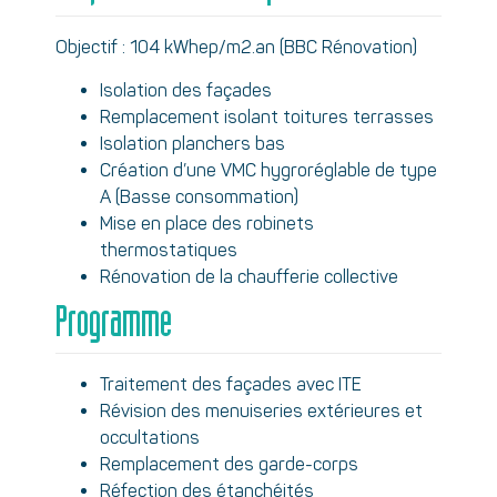
Objectif : 104 kWhep/m2.an (BBC Rénovation)
Isolation des façades
Remplacement isolant toitures terrasses
Isolation planchers bas
Création d’une VMC hygroréglable de type
A (Basse consommation)
Mise en place des robinets
thermostatiques
Rénovation de la chaufferie collective
Programme
Traitement des façades avec ITE
Révision des menuiseries extérieures et
occultations
Remplacement des garde-corps
Réfection des étanchéités