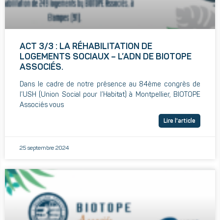
ACT 3/3 : LA RÉHABILITATION DE
LOGEMENTS SOCIAUX – L’ADN DE BIOTOPE
ASSOCIÉS.
Dans le cadre de notre présence au 84ème congrès de
l’USH (Union Social pour l’Habitat) à Montpellier, BIOTOPE
Associés vous
Lire l'article
25 septembre 2024