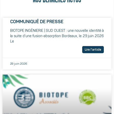
NOS DERNIÈRES ACTUS
COMMUNIQUÉ DE PRESSE
BIOTOPE INGÉNIERIE | SUD OUEST : une nouvelle identité à
la suite d’une fusion-absorption Bordeaux, le 29 juin 2026
Le
Lire l'article
29 juin 2026