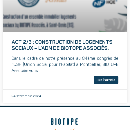
ACT 2/3 : CONSTRUCTION DE LOGEMENTS
SOCIAUX – L’ADN DE BIOTOPE ASSOCIÉS.
Dans le cadre de notre présence au 84ème congrès de
l’USH (Union Social pour l’Habitat) à Montpellier, BIOTOPE
Associés vous
Lire l'article
24 septembre 2024
BIOTOPE