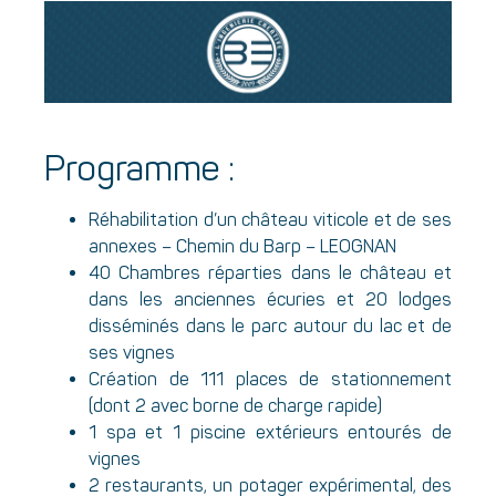
Programme :
Réhabilitation d’un château viticole et de ses
annexes – Chemin du Barp – LEOGNAN
40 Chambres réparties dans le château et
dans les anciennes écuries et 20 lodges
disséminés dans le parc autour du lac et de
ses vignes
Création de 111 places de stationnement
(dont 2 avec borne de charge rapide)
1 spa et 1 piscine extérieurs entourés de
vignes
2 restaurants, un potager expérimental, des