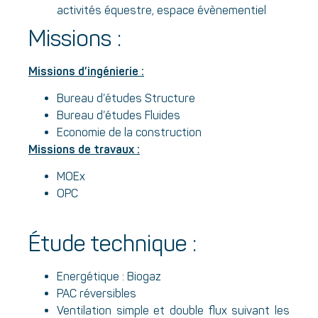
activités équestre, espace évènementiel
Missions :
Missions d’ingénierie :
Bureau d’études Structure
Bureau d’études Fluides
Economie de la construction
Missions de travaux :
MOEx
OPC
Étude technique :
Energétique : Biogaz
PAC réversibles
Ventilation simple et double flux suivant les