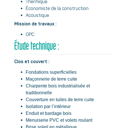
Thermique
Économiste de la construction
Acoustique
Mission de travaux :
OPC
Étude technique :
Clos et couvert :
Fondations superficielles
Maçonnerie de terre cuite
Charpente bois industrialisée et
traditionnelle
Couverture en tuiles de terre cuite
Isolation par l’intérieur
Enduit et bardage bois
Menuiserie PVC et volets roulant
Brise soleil en métallique