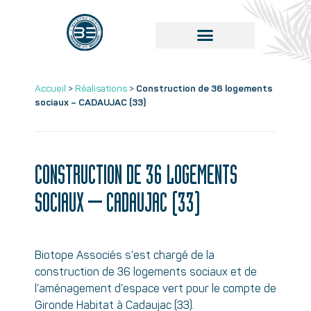
Accueil
>
Réalisations
>
Construction de 36 logements
sociaux – CADAUJAC (33)
CONSTRUCTION DE 36 LOGEMENTS
SOCIAUX – CADAUJAC (33)
Biotope Associés s’est chargé de la
construction de 36 logements sociaux et de
l’aménagement d’espace vert pour le compte de
Gironde Habitat à Cadaujac (33).