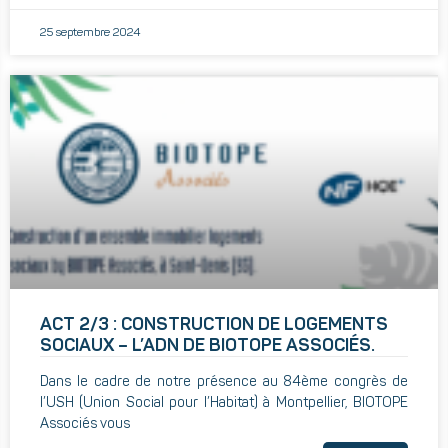
25 septembre 2024
ACT 2/3 : CONSTRUCTION DE LOGEMENTS
SOCIAUX – L’ADN DE BIOTOPE ASSOCIÉS.
Dans le cadre de notre présence au 84ème congrès de
l’USH (Union Social pour l’Habitat) à Montpellier, BIOTOPE
Associés vous