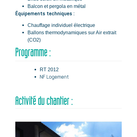
Balcon et pergola en métal
Équipements techniques :
Chauffage individuel électrique
Ballons thermodynamiques sur Air extrait
(CO2)
Programme :
RT 2012
NF Logement
Activité du chantier :