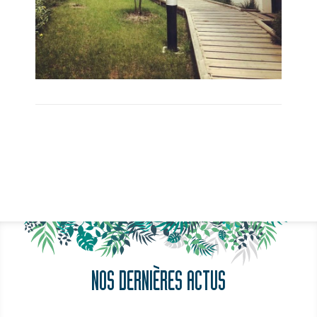
NOS DERNIÈRES ACTUS