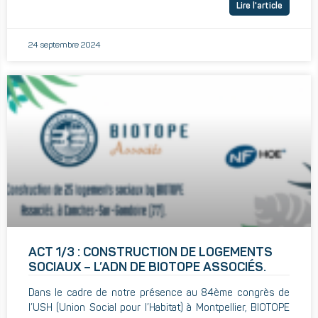
Lire l'article
24 septembre 2024
ACT 1/3 : CONSTRUCTION DE LOGEMENTS
SOCIAUX – L’ADN DE BIOTOPE ASSOCIÉS.
Dans le cadre de notre présence au 84ème congrès de
l’USH (Union Social pour l’Habitat) à Montpellier, BIOTOPE