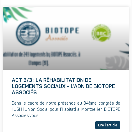
ACT 3/3 : LA RÉHABILITATION DE
LOGEMENTS SOCIAUX – L’ADN DE BIOTOPE
ASSOCIÉS.
Dans le cadre de notre présence au 84ème congrès de
l’USH (Union Social pour l’Habitat) à Montpellier, BIOTOPE
Associés vous
Lire l'article