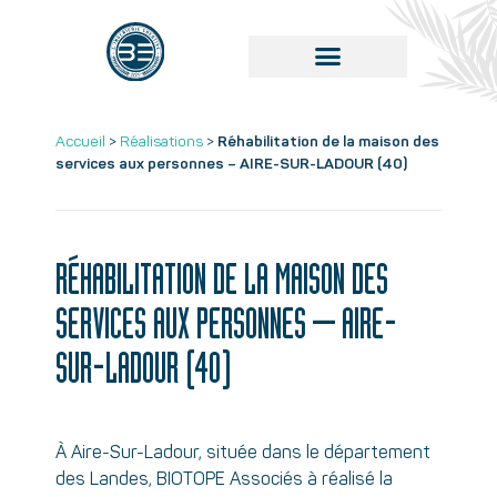
Accueil
>
Réalisations
>
Réhabilitation de la maison des
services aux personnes – AIRE-SUR-LADOUR (40)
RÉHABILITATION DE LA MAISON DES
SERVICES AUX PERSONNES – AIRE-
SUR-LADOUR (40)
À Aire-Sur-Ladour, située dans le département
des Landes, BIOTOPE Associés à réalisé la