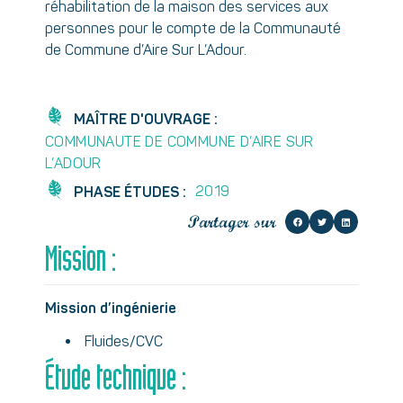
réhabilitation de la maison des services aux
personnes pour le compte de la Communauté
de Commune d’Aire Sur L’Adour.
MAÎTRE D'OUVRAGE :
COMMUNAUTE DE COMMUNE D’AIRE SUR
L’ADOUR
2019
PHASE ÉTUDES :
Partager sur
Mission :
Mission d’ingénierie
Fluides/CVC
Étude technique :