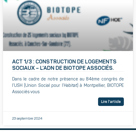
ACT 1/3 : CONSTRUCTION DE LOGEMENTS
SOCIAUX – L’ADN DE BIOTOPE ASSOCIÉS.
Dans le cadre de notre présence au 84ème congrès de
l’USH (Union Social pour l’Habitat) à Montpellier, BIOTOPE
Associés vous
Lire l'article
23 septembre 2024