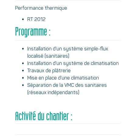
Performance thermique
RT 2012
Programme :
Installation d’un système simple-flux
localisé (sanitaires)
Installation d’un système de climatisation
Travaux de plâtrerie
Mise en place d’une climatisation
Séparation de la VMC des sanitaires
(réseaux indépendants)
Activité du chantier :