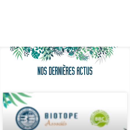
NOS DERNIÈRES ACTUS