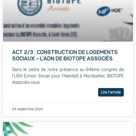
ACT 2/3 : CONSTRUCTION DE LOGEMENTS
SOCIAUX – L’ADN DE BIOTOPE ASSOCIÉS.
Dans le cadre de notre présence au 84ème congrès de
l’USH (Union Social pour l’Habitat) à Montpellier, BIOTOPE
Associés vous
Lire l'article
24 septembre 2024