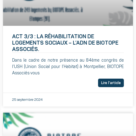
ACT 3/3 : LA RÉHABILITATION DE
LOGEMENTS SOCIAUX – L’ADN DE BIOTOPE
ASSOCIÉS.
Dans le cadre de notre présence au 84ème congrès de
l’USH (Union Social pour l’Habitat) à Montpellier, BIOTOPE
Associés vous
Lire l'article
25 septembre 2024