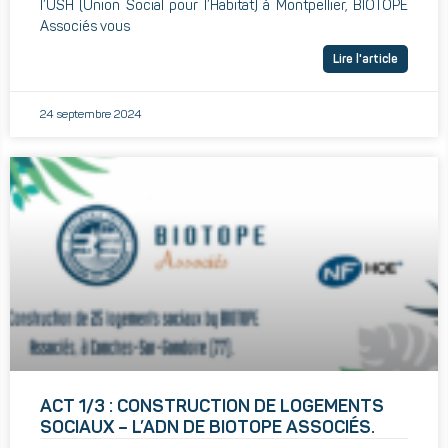
l’USH (Union Social pour l’Habitat) à Montpellier, BIOTOPE
Associés vous
Lire l'article
24 septembre 2024
ACT 1/3 : CONSTRUCTION DE LOGEMENTS
SOCIAUX – L’ADN DE BIOTOPE ASSOCIÉS.