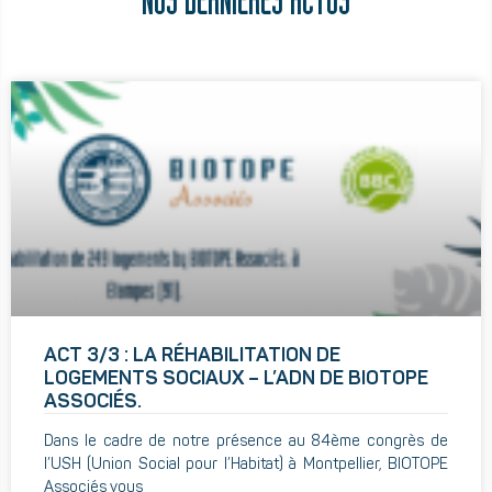
NOS DERNIÈRES ACTUS
ACT 3/3 : LA RÉHABILITATION DE
LOGEMENTS SOCIAUX – L’ADN DE BIOTOPE
ASSOCIÉS.
Dans le cadre de notre présence au 84ème congrès de
l’USH (Union Social pour l’Habitat) à Montpellier, BIOTOPE
Associés vous