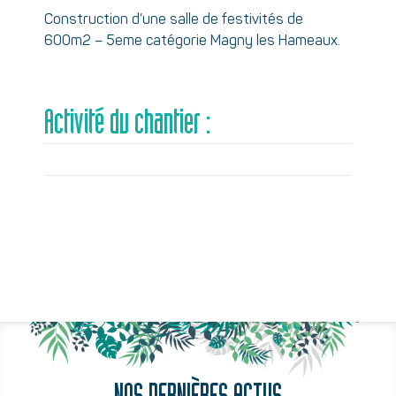
Construction d’une salle de festivités de
600m2 – 5eme catégorie Magny les Hameaux.
Activité du chantier :