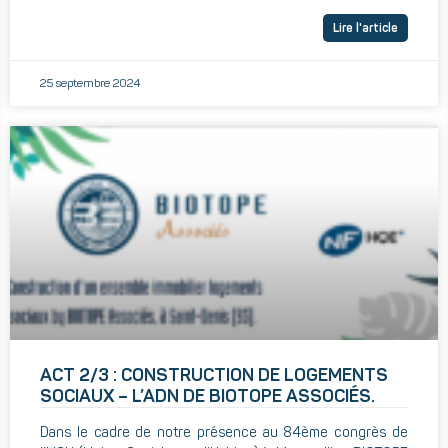
Lire l'article
25 septembre 2024
ACT 2/3 : CONSTRUCTION DE LOGEMENTS
SOCIAUX – L’ADN DE BIOTOPE ASSOCIÉS.
Dans le cadre de notre présence au 84ème congrès de