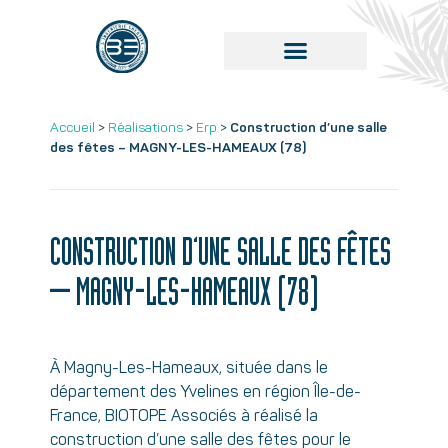
Accueil
>
Réalisations
>
Erp
>
Construction d’une salle
des fêtes – MAGNY-LES-HAMEAUX (78)
CONSTRUCTION D’UNE SALLE DES FÊTES
– MAGNY-LES-HAMEAUX (78)
À Magny-Les-Hameaux, située dans le
département des Yvelines en région Île-de-
France, BIOTOPE Associés à réalisé la
construction d’une salle des fêtes pour le